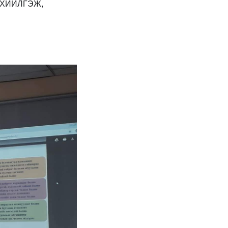
 ХИЙЛГЭЖ,