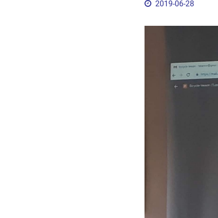
2019-06-28