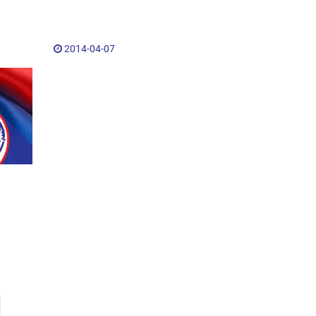
2014-04-07