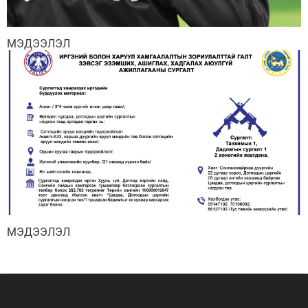
МЭДЭЭЛЭЛ
МЭДЭЭЛЭЛ