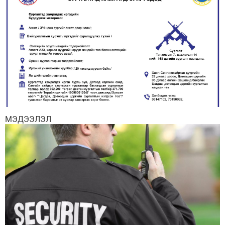
МЭДЭЭЛЭЛ