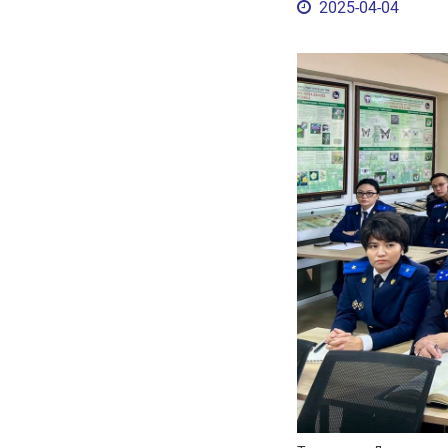
2025-04-04