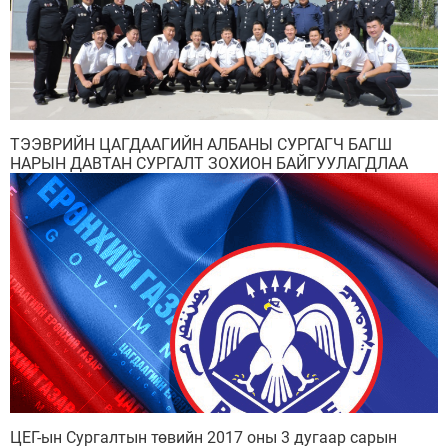
ТЭЭВРИЙН ЦАГДААГИЙН АЛБАНЫ СУРГАГЧ БАГШ
НАРЫН ДАВТАН СУРГАЛТ ЗОХИОН БАЙГУУЛАГДЛАА
ЦЕГ-ын Сургалтын төвийн 2017 оны 3 дугаар сарын