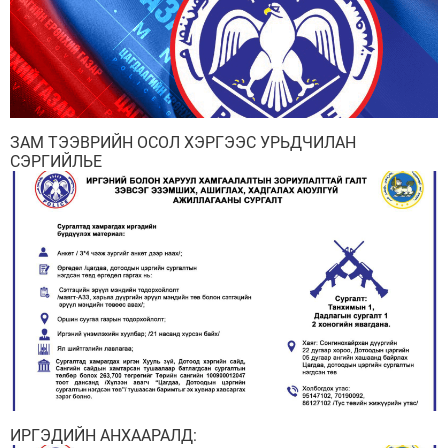
ЗАМ ТЭЭВРИЙН ОСОЛ ХЭРГЭЭС УРЬДЧИЛАН
СЭРГИЙЛЬЕ
ИРГЭДИЙН АНХААРАЛД: