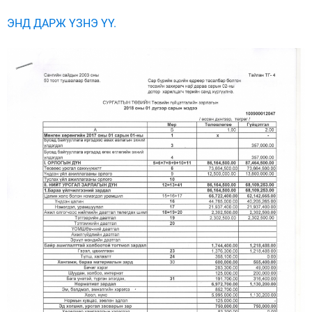
ЭНД ДАРЖ ҮЗНЭ ҮҮ.