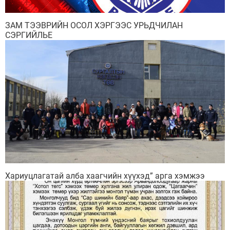
ЗАМ ТЭЭВРИЙН ОСОЛ ХЭРГЭЭС УРЬДЧИЛАН
СЭРГИЙЛЬЕ
Хариуцлагатай алба хаагчийн хүүхэд” арга хэмжээ